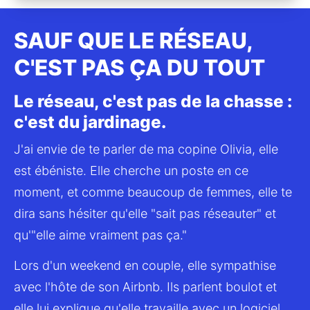
SAUF QUE LE RÉSEAU,
C'EST PAS ÇA DU TOUT
Le réseau, c'est pas de la chasse :
c'est du jardinage.
J'ai envie de te parler de ma copine Olivia, elle 
est ébéniste. Elle cherche un poste en ce 
moment, et comme beaucoup de femmes, elle te 
dira sans hésiter qu'elle "sait pas réseauter" et 
qu'"elle aime vraiment pas ça."
Lors d'un weekend en couple, elle sympathise 
avec l'hôte de son Airbnb. Ils parlent boulot et 
elle lui explique qu'elle travaille avec un logiciel 