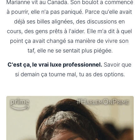
Marianne vit au Canada. Son boulot a commencé 
à pourrir, elle n'a pas paniqué. Parce qu'elle avait 
déjà ses billes alignées, des discussions en 
cours, des gens prêts à l'aider. Elle m'a dit à quel 
point ça avait changé sa manière de vivre son 
taf, elle ne se sentait plus piégée.
C'est ça, le vrai luxe professionnel.
 Savoir que 
si demain ça tourne mal, tu as des options.