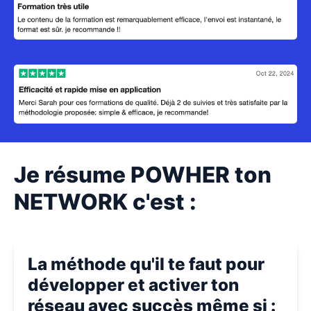
Je résume POWHER ton
NETWORK c'est :
La méthode qu'il te faut pour
développer et activer ton
réseau avec succès même si :