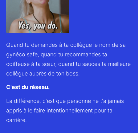
Quand tu demandes à ta collègue le nom de sa 
gynéco safe, quand tu recommandes ta 
coiffeuse à ta sœur, quand tu sauces ta meilleure 
collègue auprès de ton boss.
C'est du réseau.
La différence, c'est que personne ne t'a jamais 
appris à le faire intentionnellement pour ta 
carrière.