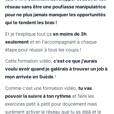
réseau sans être une poufiasse manipulatrice 
pour ne plus jamais manquer les opportunités 
qui te tendent les bras !
Et je t'explique tout ça 
en moins de 3h 
seulement
 et en t'accompagnant à chaque 
étape pour réussir à tous les coups !
Cette formation vidéo, 
c'est ce que j'aurais 
voulu avoir quand je galérais à trouver un job à 
mon arrivée en Suède
 !
Comme c'est une formation vidéo, 
tu vas 
pouvoir la suivre à ton rythme
 et faire les 
exercices petit à petit pour doucement mais 
surement activer le réseau que tu as déjà et le 