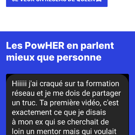
Les PowHER en parlent
mieux que personne