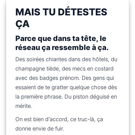
MAIS TU DÉTESTES
ÇA
Parce que dans ta tête, le
réseau ça ressemble à ça.
Des soirées chiantes dans des hôtels, du 
champagne tiède, des mecs en costard 
avec des badges prénom. Des gens qui 
essaient de te gratter quelque chose dès 
la première phrase. Du piston déguisé en 
mérite.
On est bien d'accord, ce truc-là, ça 
donne envie de fuir.