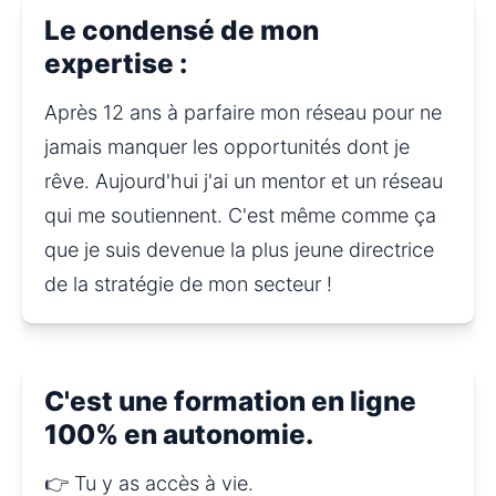
Le condensé de mon
expertise :
Après 12 ans à parfaire mon réseau pour ne 
jamais manquer les opportunités dont je 
rêve. Aujourd'hui j'ai un mentor et un réseau 
qui me soutiennent. C'est même comme ça 
que je suis devenue la plus jeune directrice 
de la stratégie de mon secteur !
C'est une formation en ligne
100% en autonomie.
👉 Tu y as accès à vie.