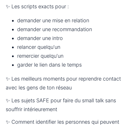
✨ Les scripts exacts pour :
demander une mise en relation
demander une recommandation
demander une intro
relancer quelqu'un
remercier quelqu'un
garder le lien dans le temps
✨ Les meilleurs moments pour reprendre contact 
avec les gens de ton réseau
✨ Les sujets SAFE pour faire du small talk sans 
souffrir intérieurement
✨ Comment identifier les personnes qui peuvent 