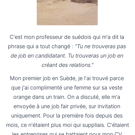
C'est mon professeur de suédois qui m'a dit la 
phrase qui a tout changé : 
"Tu ne trouveras pas 
de job en candidatant. Tu trouveras un job en 
créant des relations."
Mon premier job en Suède, je l'ai trouvé parce 
que j'ai complimenté une femme sur sa veste 
orange dans un train. On a discuté, elle m'a 
envoyée à une job fair privée, sur invitation 
uniquement. Pour la première fois depuis des 
mois, ce n'étaient plus moi qui suppliais. C'étaient 
les entreprises qui se battaient pour mon CV.