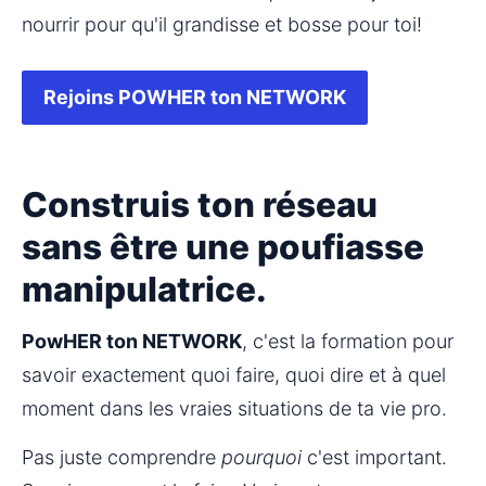
nourrir pour qu'il grandisse et bosse pour toi!
Rejoins POWHER ton NETWORK
Construis ton réseau
sans être une poufiasse
manipulatrice.
PowHER ton NETWORK
, c'est la formation pour 
savoir exactement quoi faire, quoi dire et à quel 
moment dans les vraies situations de ta vie pro.
Pas juste comprendre 
pourquoi
 c'est important. 