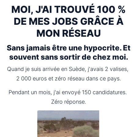
MOI, J'AI TROUVÉ 100 %
DE MES JOBS GRÂCE À
MON RÉSEAU
Sans jamais être une hypocrite. Et
souvent sans sortir de chez moi.
Quand je suis arrivée en Suède, j'avais 2 valises, 
2 000 euros et zéro réseau dans ce pays.
Pendant un mois, j'ai envoyé 150 candidatures. 
Zéro réponse.