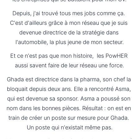
Depuis, j'ai trouvé tous mes jobs comme ça. 
C'est d'ailleurs grâce à mon réseau que je suis 
devenue directrice de la stratégie dans 
l'automobile, la plus jeune de mon secteur.
Et ce n'est pas que mon histoire,  les PowHER 
aussi savent faire de leur réseau une force.
Ghada est directrice dans la pharma, son chef la 
bloquait depuis deux ans. Elle a rencontré Asma, 
qui est devenue sa sponsor. Asma a poussé son 
nom dans les bonnes pièces. Résultat : on est en 
train de créer un poste sur mesure pour Ghada. 
Un poste qui n'existait même pas.