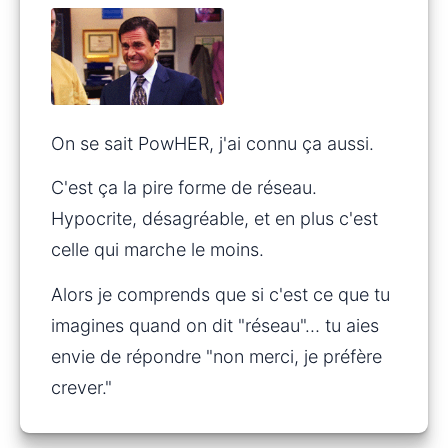
On se sait PowHER, j'ai connu ça aussi.
C'est ça la pire forme de réseau. 
Hypocrite, désagréable, et en plus c'est 
celle qui marche le moins.
Alors je comprends que si c'est ce que tu 
imagines quand on dit "réseau"… tu aies 
envie de répondre "non merci, je préfère 
crever."