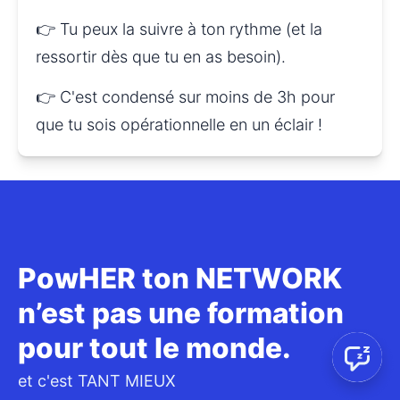
👉 Tu peux la suivre à ton rythme (et la 
ressortir dès que tu en as besoin).
👉 C'est condensé sur moins de 3h pour 
que tu sois opérationnelle en un éclair !
PowHER ton NETWORK
n’est pas une formation
pour tout le monde.
et c'est TANT MIEUX