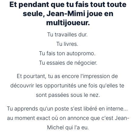
Et pendant que tu fais tout toute
seule, Jean-Mimi joue en
multijoueur.
Tu travailles dur. 
Tu livres. 
Tu fais ton autopromo. 
Tu essaies de négocier.
Et pourtant, tu as encore l'impression de 
découvrir les opportunités une fois qu'elles te 
sont passées sous le nez.
Tu apprends qu'un poste s'est libéré en interne… 
au moment exact où on annonce que c'est Jean-
Michel qui l'a eu.