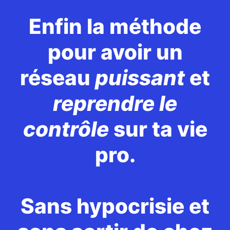
Enfin la méthode
pour avoir un
réseau
puissant
et
reprendre le
contrôle
sur ta vie
pro.
Sans hypocrisie et