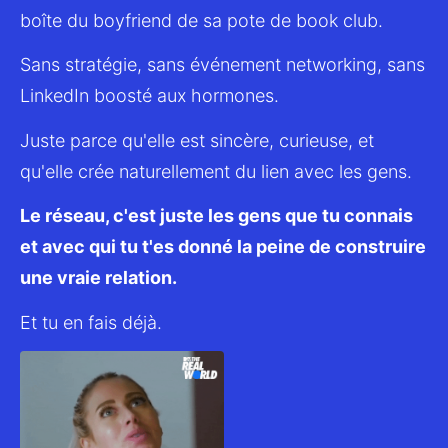
boîte du boyfriend de sa pote de book club.
Sans stratégie, sans événement networking, sans 
LinkedIn boosté aux hormones.
Juste parce qu'elle est sincère, curieuse, et 
qu'elle crée naturellement du lien avec les gens.
Le réseau, c'est juste les gens que tu connais 
et avec qui tu t'es donné la peine de construire 
une vraie relation.
Et tu en fais déjà.