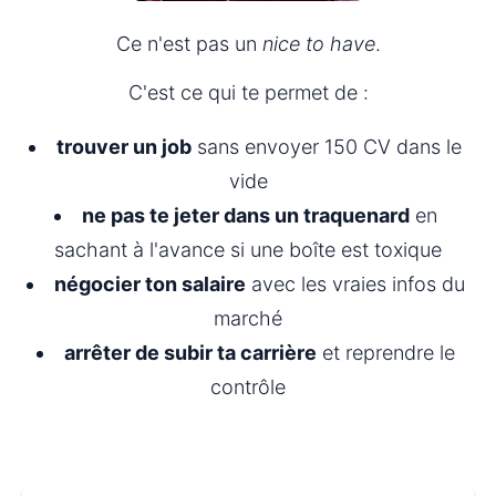
Ce n'est pas un 
nice to have
.
C'est ce qui te permet de :
trouver un job
 sans envoyer 150 CV dans le 
vide
ne pas te jeter dans un traquenard
 en 
sachant à l'avance si une boîte est toxique
négocier ton salaire
 avec les vraies infos du 
marché
arrêter de subir ta carrière
 et reprendre le 
contrôle