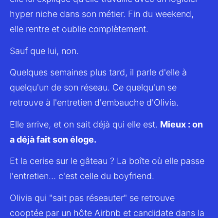
hyper niche dans son métier. Fin du weekend, 
elle rentre et oublie complètement.
Sauf que lui, non.
Quelques semaines plus tard, il parle d'elle à 
quelqu'un de son réseau. Ce quelqu'un se 
retrouve à l'entretien d'embauche d'Olivia.
Elle arrive, et on sait déjà qui elle est. 
Mieux : on 
a déjà fait son éloge.
Et la cerise sur le gâteau ? La boîte où elle passe 
l'entretien… c'est celle du boyfriend.
Olivia qui "sait pas réseauter" se retrouve 
cooptée par un hôte Airbnb et candidate dans la 