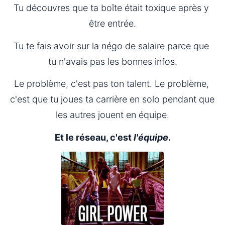
Tu découvres que ta boîte était toxique après y 
être entrée.
Tu te fais avoir sur la négo de salaire parce que 
tu n'avais pas les bonnes infos.
Le problème, c'est pas ton talent. Le problème, 
c'est que tu joues ta carrière en solo pendant que 
les autres jouent en équipe.
Et le réseau, c'est 
l'équipe
.