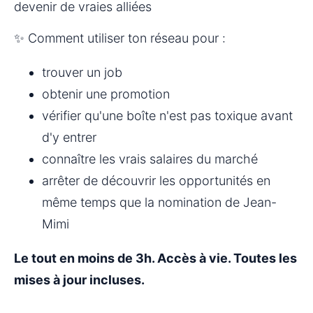
devenir de vraies alliées
✨ Comment utiliser ton réseau pour :
trouver un job
obtenir une promotion
vérifier qu'une boîte n'est pas toxique avant 
d'y entrer
connaître les vrais salaires du marché
arrêter de découvrir les opportunités en 
même temps que la nomination de Jean-
Mimi
Le tout en moins de 3h. Accès à vie. Toutes les 
mises à jour incluses.