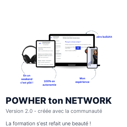
POWHER ton NETWORK
Version 2.0 - créée avec la communauté
La formation s'est refait une beauté ! 