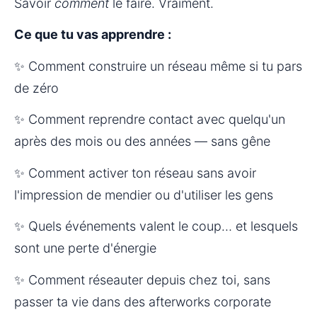
Savoir 
comment
 le faire. Vraiment.
Ce que tu vas apprendre :
✨ Comment construire un réseau même si tu pars 
de zéro
✨ Comment reprendre contact avec quelqu'un 
après des mois ou des années — sans gêne
✨ Comment activer ton réseau sans avoir 
l'impression de mendier ou d'utiliser les gens
✨ Quels événements valent le coup… et lesquels 
sont une perte d'énergie
✨ Comment réseauter depuis chez toi, sans 
passer ta vie dans des afterworks corporate